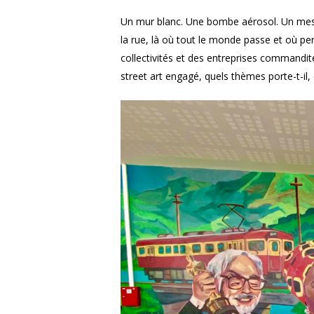
Un mur blanc. Une bombe aérosol. Un messag
la rue, là où tout le monde passe et où p
collectivités et des entreprises commandit
street art engagé, quels thèmes porte-t-il,