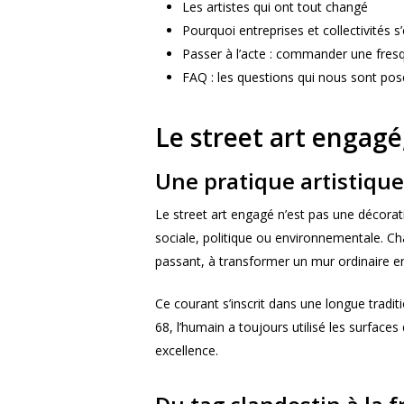
Les artistes qui ont tout changé
Pourquoi entreprises et collectivités 
Passer à l’acte : commander une fre
FAQ : les questions qui nous sont pos
Le street art engagé,
Une pratique artistique
Le street art engagé n’est pas une décorat
sociale, politique ou environnementale. C
passant, à transformer un mur ordinaire en
Ce courant s’inscrit dans une longue tradit
68, l’humain a toujours utilisé les surface
excellence.