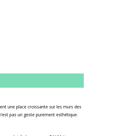
pent une place croissante sur les murs des
 n’est pas un geste purement esthétique.