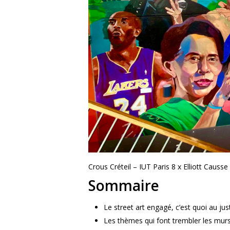
Crous Créteil – IUT Paris 8 x Elliott Causse
Sommaire
Le street art engagé, c’est quoi au jus
Les thèmes qui font trembler les mur