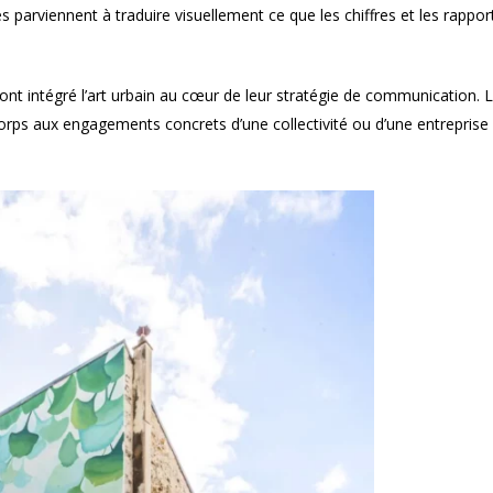
s parviennent à traduire visuellement ce que les chiffres et les rappor
ont intégré l’art urbain au cœur de leur stratégie de communication. 
 corps aux engagements concrets d’une collectivité ou d’une entrepri