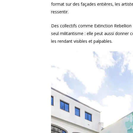
format sur des façades entières, les artiste
ressentir.
Des collectifs comme Extinction Rebellion 
seul militantisme : elle peut aussi donner
les rendant visibles et palpables.