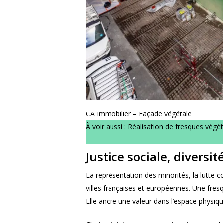
CA Immobilier – Façade végétale
À voir aussi :
Réalisation de fresques végét
Justice sociale, diversit
La représentation des minorités, la lutte 
villes françaises et européennes. Une fresq
Elle ancre une valeur dans l’espace physiq