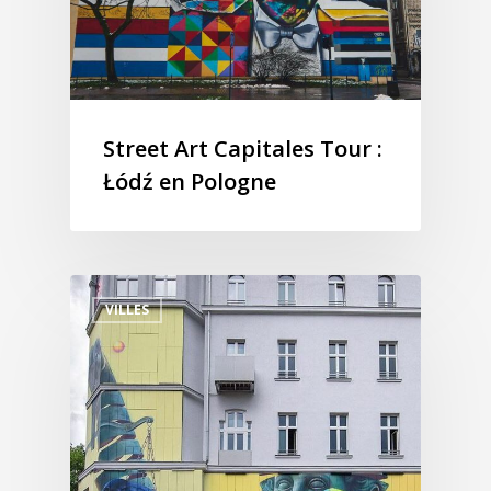
Street Art Capitales Tour :
Łódź en Pologne
VILLES