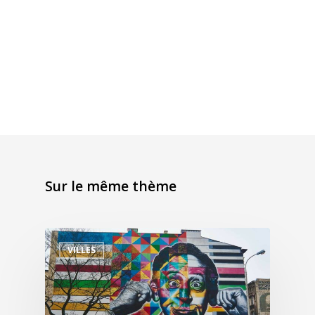
Sur le même thème
VILLES