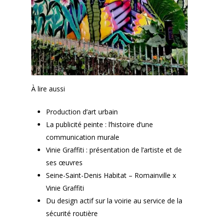
À lire aussi
Production d’art urbain
La publicité peinte : l’histoire d’une
communication murale
Vinie Graffiti : présentation de l’artiste et de
ses œuvres
Seine-Saint-Denis Habitat – Romainville x
Vinie Graffiti
Du design actif sur la voirie au service de la
sécurité routière