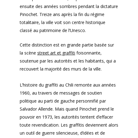
ensuite des années sombres pendant la dictature
Pinochet. Treize ans après la fin du régime
totalitaire, la ville voit son centre historique
classé au patrimoine de l’Unesco.
Cette distinction est en grande partie basée sur
la scène
street art et graffiti
foisonnante,
soutenue par les autorités et les habitants, qui a
recouvert la majorité des murs de la ville.
L’histoire du graffiti au Chili remonte aux années
1960, au travers de messages de soutien
politique au parti de gauche personnifié par
Salvador Allende. Mais quand Pinochet prend le
pouvoir en 1973, les autorités tentent d’effacer
toute revendication. Les graffitis deviennent alors
un outil de guerre silencieuse, d’idées et de