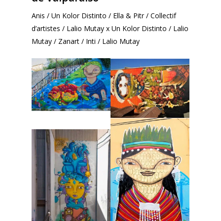
Anis / Un Kolor Distinto / Ella & Pitr / Collectif
d’artistes / Lalio Mutay x Un Kolor Distinto / Lalio
Mutay / Zanart / Inti / Lalio Mutay