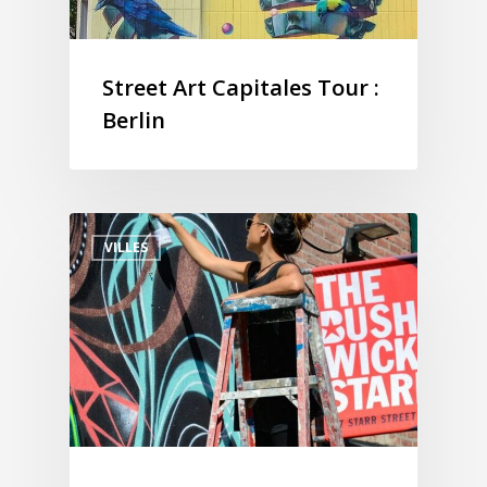
Street Art Capitales Tour :
Berlin
VILLES