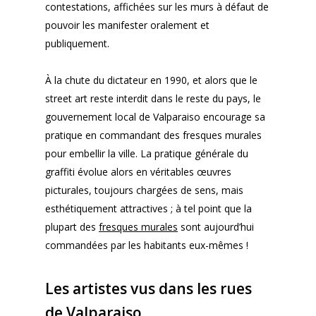
contestations, affichées sur les murs à défaut de
pouvoir les manifester oralement et
publiquement.
À la chute du dictateur en 1990, et alors que le
street art reste interdit dans le reste du pays, le
gouvernement local de Valparaiso encourage sa
pratique en commandant des fresques murales
pour embellir la ville. La pratique générale du
graffiti évolue alors en véritables œuvres
picturales, toujours chargées de sens, mais
esthétiquement attractives ; à tel point que la
plupart des
fresques murales
sont aujourd’hui
commandées par les habitants eux-mêmes !
Les artistes vus dans les rues
de Valparaiso