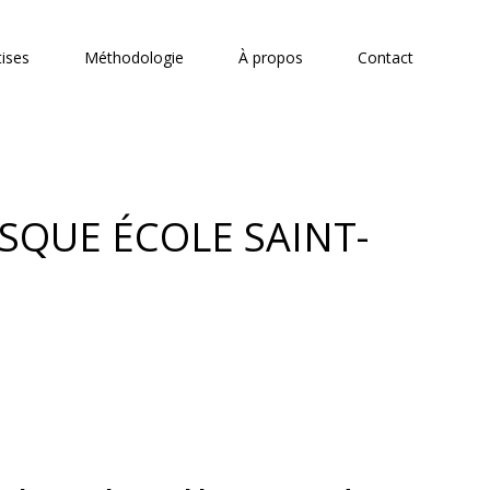
tises
Méthodologie
À propos
Contact
SQUE ÉCOLE SAINT-