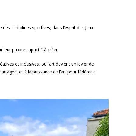
des disciplines sportives, dans l’esprit des Jeux
r leur propre capacité à créer.
éatives et inclusives, où l’art devient un levier de
 partagée, et à la puissance de l’art pour fédérer et