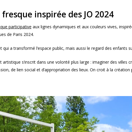
 fresque inspirée des JO 2024
sque participative
aux lignes dynamiques et aux couleurs vives, inspirée 
es de Paris 2024.
t qui a transformé l’espace public, mais aussi le regard des enfants su
 artistique s’inscrit dans une volonté plus large : imaginer des villes cr
sion, de lien social et d’appropriation des lieux. On croit à la création