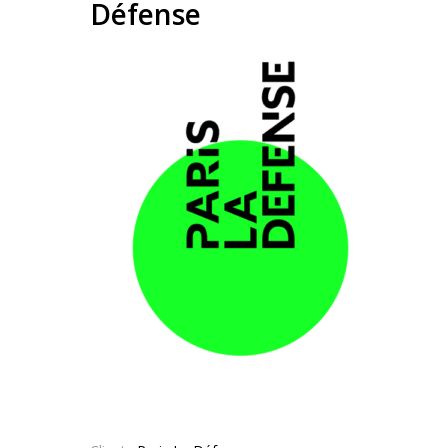
Défense