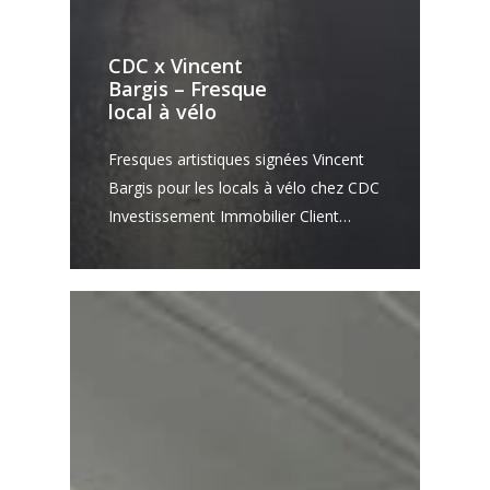
CDC x Vincent
Bargis – Fresque
local à vélo
Fresques artistiques signées Vincent
Bargis pour les locals à vélo chez CDC
Investissement Immobilier Client…