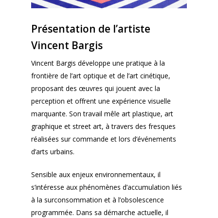
Présentation de l’artiste
Vincent Bargis
Vincent Bargis développe une pratique à la
frontière de l’art optique et de l’art cinétique,
proposant des œuvres qui jouent avec la
perception et offrent une expérience visuelle
marquante. Son travail mêle art plastique, art
graphique et street art, à travers des fresques
réalisées sur commande et lors d’événements
d’arts urbains.
Sensible aux enjeux environnementaux, il
s’intéresse aux phénomènes d’accumulation liés
à la surconsommation et à l’obsolescence
programmée. Dans sa démarche actuelle, il