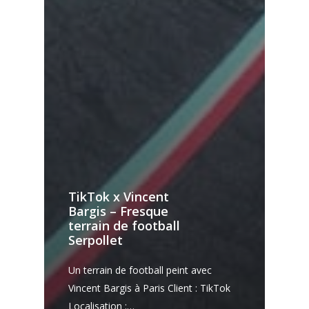
TikTok x Vincent
Bargis – Fresque
terrain de football
Serpollet
Un terrain de football peint avec
Vincent Bargis à Paris Client : TikTok
Localisation :…