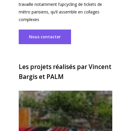
travaille notamment l’upcycling de tickets de
métro parisiens, qu’il assemble en collages
complexes
Nous contacter
Les projets réalisés par
Vincent
Bargis
et PALM