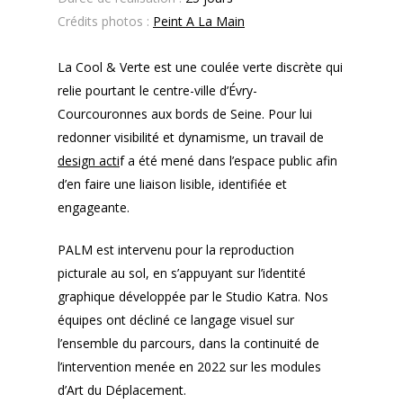
Crédits photos :
Peint A La Main
La Cool & Verte est une coulée verte discrète qui
relie pourtant le centre-ville d’Évry-
Courcouronnes aux bords de Seine. Pour lui
redonner visibilité et dynamisme, un travail de
design acti
f a été mené dans l’espace public afin
d’en faire une liaison lisible, identifiée et
engageante.
PALM est intervenu pour la reproduction
picturale au sol, en s’appuyant sur l’identité
graphique développée par le Studio Katra. Nos
équipes ont décliné ce langage visuel sur
l’ensemble du parcours, dans la continuité de
l’intervention menée en 2022 sur les modules
d’Art du Déplacement.