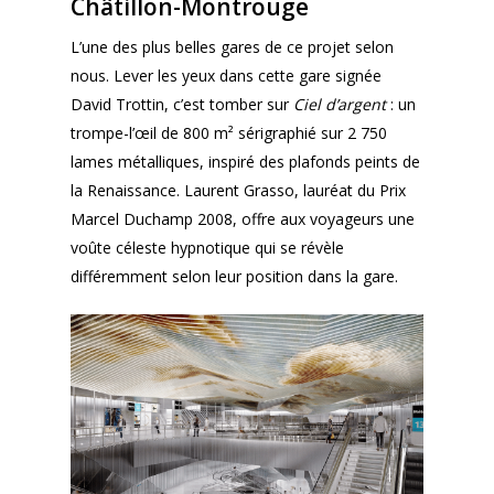
Châtillon-Montrouge
L’une des plus belles gares de ce projet selon
nous. Lever les yeux dans cette gare signée
David Trottin, c’est tomber sur
Ciel d’argent
: un
trompe-l’œil de 800 m² sérigraphié sur 2 750
lames métalliques, inspiré des plafonds peints de
la Renaissance. Laurent Grasso, lauréat du Prix
Marcel Duchamp 2008, offre aux voyageurs une
voûte céleste hypnotique qui se révèle
différemment selon leur position dans la gare.