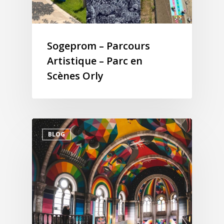
Sogeprom – Parcours
Artistique – Parc en
Scènes Orly
BLOG