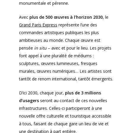
monumentale et pérenne.
Avec
plus de 500 œuvres à l’horizon 2030
, le
Grand Paris Express
représente l’une des
commandes artistiques publiques les plus
ambitieuses au monde. Chaque œuvre est
pensée
in situ
– avec et pour le lieu. Les projets
font appel à une pluralité de médiums :
sculptures, œuvres lumineuses, fresques
murales, œuvres numériques… Les artistes sont
tantôt de renom international, tantôt émergents.
D’ici 2030, chaque jour,
plus de 3 millions
d’usagers
seront au contact de ces nouvelles
infrastructures. Celles-ci participeront à une
nouvelle offre culturelle et touristique accessible
à tous, faisant de chaque gare un lieu de vie et
une destination à part entière.