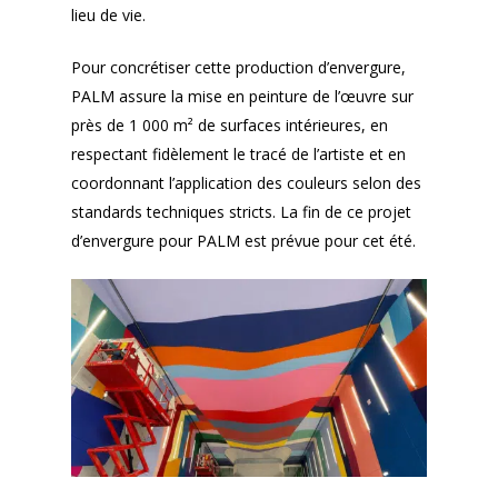
lieu de vie.
Pour concrétiser cette production d’envergure,
PALM assure la mise en peinture de l’œuvre sur
près de 1 000 m² de surfaces intérieures, en
respectant fidèlement le tracé de l’artiste et en
coordonnant l’application des couleurs selon des
standards techniques stricts. La fin de ce projet
d’envergure pour PALM est prévue pour cet été.