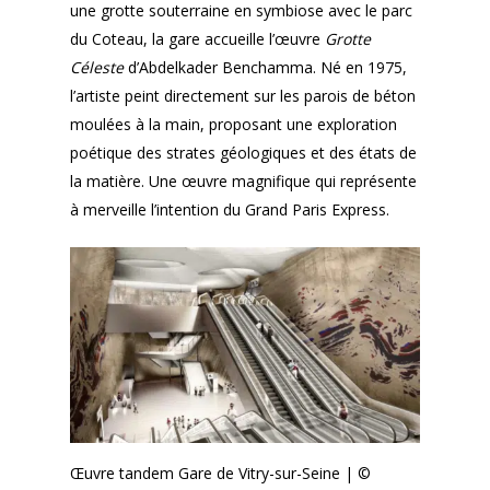
une grotte souterraine en symbiose avec le parc
du Coteau, la gare accueille l’œuvre
Grotte
Céleste
d’Abdelkader Benchamma. Né en 1975,
l’artiste peint directement sur les parois de béton
moulées à la main, proposant une exploration
poétique des strates géologiques et des états de
la matière. Une œuvre magnifique qui représente
à merveille l’intention du Grand Paris Express.
Œuvre tandem Gare de Vitry-sur-Seine | ©