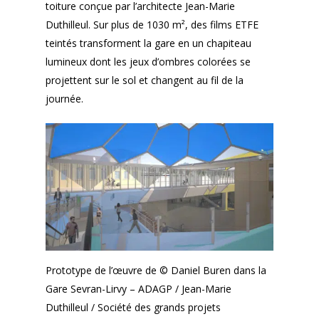
toiture conçue par l’architecte Jean-Marie
Duthilleul. Sur plus de 1030 m², des films ETFE
teintés transforment la gare en un chapiteau
lumineux dont les jeux d’ombres colorées se
projettent sur le sol et changent au fil de la
journée.
Prototype de l’œuvre de © Daniel Buren dans la
Gare Sevran-Lirvy – ADAGP / Jean-Marie
Duthilleul / Société des grands projets