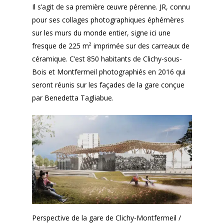
Il s’agit de sa première œuvre pérenne. JR, connu
pour ses collages photographiques éphémères
sur les murs du monde entier, signe ici une
fresque de 225 m² imprimée sur des carreaux de
céramique. C’est 850 habitants de Clichy-sous-
Bois et Montfermeil photographiés en 2016 qui
seront réunis sur les façades de la gare conçue
par Benedetta Tagliabue.
Perspective de la gare de Clichy-Montfermeil /