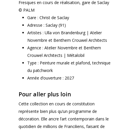
Fresques en cours de réalisation, gare de Saclay
© PALM
Gare : Christ de Saclay
Adresse : Saclay (91)
Artistes : Ulla von Brandenburg | Atelier
Novembre et Benthem Crouwel Architects
Agence : Atelier Novembre et Benthem
Crouwel Architects | Métalobil
Type : Peinture murale et plafond, technique
du patchwork
Année d’ouverture : 2027
Pour aller plus loin
Cette collection en cours de constitution
représente bien plus qu’un programme de
décoration. Elle ancre l’art contemporain dans le
quotidien de millions de Franciliens, faisant de