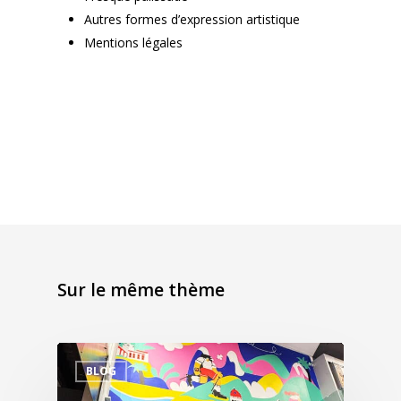
Autres formes d’expression artistique
Mentions légales
Sur le même thème
BLOG