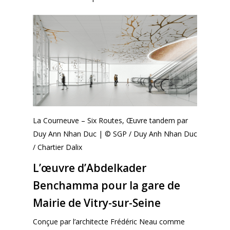
La Courneuve – Six Routes, Œuvre tandem par
Duy Ann Nhan Duc | © SGP / Duy Anh Nhan Duc
/ Chartier Dalix
L’œuvre d’Abdelkader
Benchamma pour la gare de
Mairie de Vitry-sur-Seine
Conçue par l’architecte Frédéric Neau comme