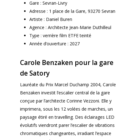
Gare : Sevran-Livry
Adresse : 1 place de la Gare, 93270 Sevran
Artiste : Daniel Buren
Agence : Architecte Jean-Marie Duthilleul
Type : verrière film ETFE teinté
Année d’ouverture : 2027
Carole Benzaken pour la gare
de Satory
Lauréate du Prix Marcel Duchamp 2004, Carole
Benzaken investit l’escalier central de la gare
conçue par l’architecte Corinne Vezzoni. Elle y
imprimera, sous les 12 volées de marches, un
paysage étiré en travelling. Des éclairages LED
évolutifs viendront parer l’escalier de vibrations
chromatiques changeantes, irradiant l’espace