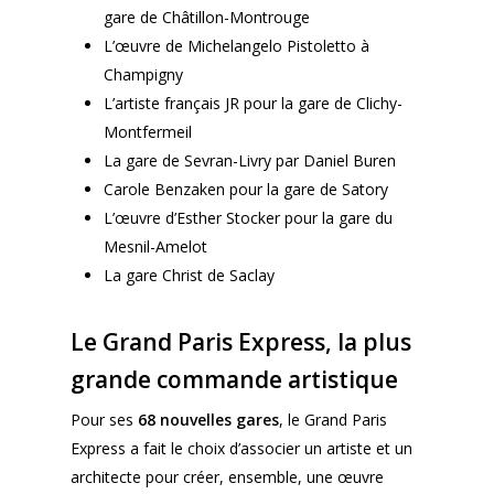
gare de Châtillon-Montrouge
L’œuvre de Michelangelo Pistoletto à
Champigny
L’artiste français JR pour la gare de Clichy-
Montfermeil
La gare de Sevran-Livry par Daniel Buren
Carole Benzaken pour la gare de Satory
L’œuvre d’Esther Stocker pour la gare du
Mesnil-Amelot
La gare Christ de Saclay
Le Grand Paris Express, la plus
grande commande artistique
Pour ses
68 nouvelles gares
, le Grand Paris
Express a fait le choix d’associer un artiste et un
architecte pour créer, ensemble, une œuvre