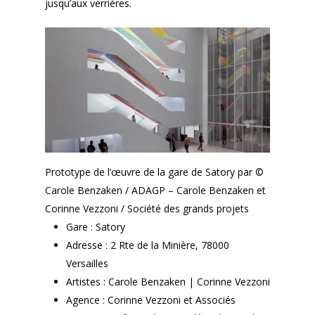
jusqu’aux verrières.
Prototype de l’œuvre de la gare de Satory par ©
Carole Benzaken / ADAGP – Carole Benzaken et
Corinne Vezzoni / Société des grands projets
Gare : Satory
Adresse : 2 Rte de la Minière, 78000
Versailles
Artistes : Carole Benzaken | Corinne Vezzoni
Agence : Corinne Vezzoni et Associés