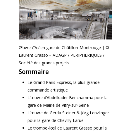
Œuvre
Ciel
en gare de Châtillon-Montrouge | ©
Laurent Grasso – ADAGP / PERIPHERIQUES /
Société des grands projets
Sommaire
Le Grand Paris Express, la plus grande
commande artistique
L’œuvre d’Abdelkader Benchamma pour la
gare de Mairie de Vitry-sur-Seine
L’œuvre de Gerda Steiner & Jörg Lenzlinger
pour la gare de Chevilly-Larue
Le trompe-l’œil de Laurent Grasso pour la