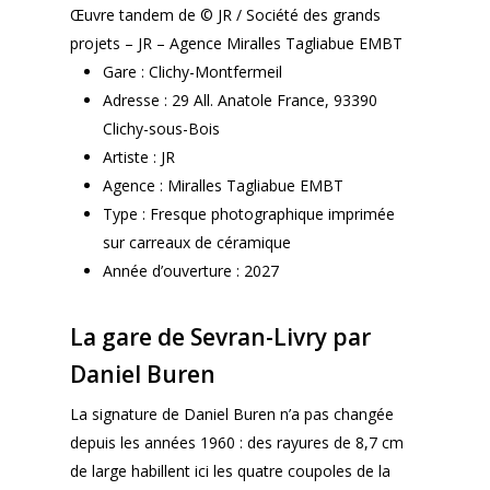
Œuvre tandem de © JR / Société des grands
projets – JR – Agence Miralles Tagliabue EMBT
Gare : Clichy-Montfermeil
Adresse : 29 All. Anatole France, 93390
Clichy-sous-Bois
Artiste : JR
Agence : Miralles Tagliabue EMBT
Type : Fresque photographique imprimée
sur carreaux de céramique
Année d’ouverture : 2027
La gare de Sevran-Livry par
Daniel Buren
La signature de Daniel Buren n’a pas changée
depuis les années 1960 : des rayures de 8,7 cm
de large habillent ici les quatre coupoles de la