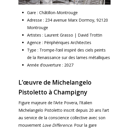
Gare : Châtillon-Montrouge
Adresse : 234 avenue Marx Dormoy, 92120
Montrouge
Artistes : Laurent Grasso | David Trottin
Agence : Périphériques Architectes
Type : Trompe-l’œil inspiré des ciels peints
de la Renaissance sur des lames métalliques
Année d’ouverture : 2027
L’œuvre de Michelangelo
Pistoletto à Champigny
Figure majeure de l’Arte Povera, l’Italien
Michelangelo Pistoletto inscrit depuis 20 ans l’art
au service de la conscience collective avec son
mouvement
Love Difference
. Pour la gare