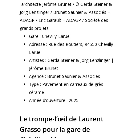
l’architecte Jérôme Brunet / © Gerda Steiner &
Jörg Lenzlinger / Brunet Saunier & Associés –
ADAGP / Eric Garault – ADAGP / Société des
grands projets
Gare : Chevilly-Larue
Adresse : Rue des Routiers, 94550 Chevilly-
Larue
Artistes : Gerda Steiner & Jörg Lenzlinger |
Jérôme Brunet
Agence : Brunet Saunier & Associés
Type : Pavement en carreaux de grès
cérame
Année d’ouverture : 2025
Le trompe-l’œil de Laurent
Grasso pour la gare de