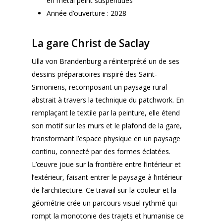
en métal peint suspendues
Année d’ouverture : 2028
La gare Christ de Saclay
Ulla von Brandenburg a réinterprété un de ses
dessins préparatoires inspiré des Saint-
Simoniens, recomposant un paysage rural
abstrait à travers la technique du patchwork. En
remplaçant le textile par la peinture, elle étend
son motif sur les murs et le plafond de la gare,
transformant l’espace physique en un paysage
continu, connecté par des formes éclatées.
L’œuvre joue sur la frontière entre l’intérieur et
l’extérieur, faisant entrer le paysage à l’intérieur
de l’architecture. Ce travail sur la couleur et la
géométrie crée un parcours visuel rythmé qui
rompt la monotonie des trajets et humanise ce