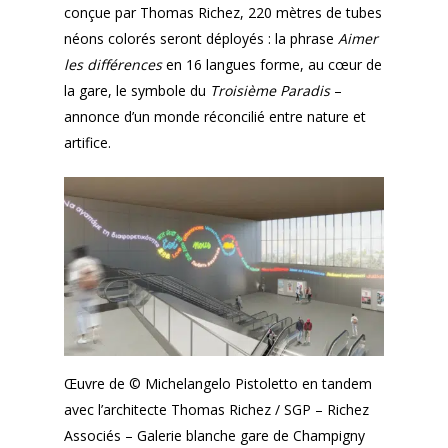
conçue par Thomas Richez, 220 mètres de tubes
néons colorés seront déployés : la phrase
Aimer
les différences
en 16 langues forme, au cœur de
la gare, le symbole du
Troisième Paradis
–
annonce d’un monde réconcilié entre nature et
artifice.
Œuvre de © Michelangelo Pistoletto en tandem
avec l’architecte Thomas Richez / SGP – Richez
Associés – Galerie blanche gare de Champigny