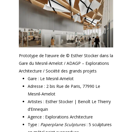
Prototype de l’œuvre de © Esther Stocker dans la
Gare du Mesnil-Amelot / ADAGP – Explorations
Architecture / Société des grands projets
Gare : Le Mesnil-Amelot
Adresse : 2 bis Rue de Paris, 77990 Le
Mesnil-Amelot
Artistes : Esther Stocker | Benoît Le Thierry
d’Ennequin
Agence : Explorations Architecture
Type :
Paperplane Sculptures
: 5 sculptures