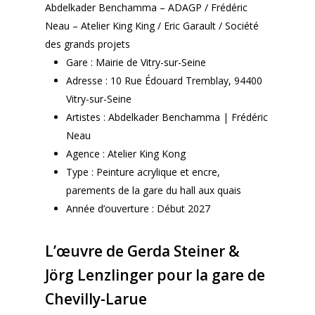
Abdelkader Benchamma – ADAGP / Frédéric
Neau – Atelier King King / Eric Garault / Société
des grands projets
Gare : Mairie de Vitry-sur-Seine
Adresse : 10 Rue Édouard Tremblay, 94400
Vitry-sur-Seine
Artistes : Abdelkader Benchamma | Frédéric
Neau
Agence : Atelier King Kong
Type : Peinture acrylique et encre,
parements de la gare du hall aux quais
Année d’ouverture : Début 2027
L’œuvre de Gerda Steiner &
Jörg Lenzlinger pour la gare de
Chevilly-Larue