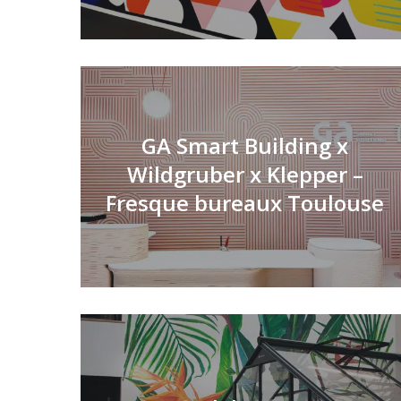
GA Smart Building x
Wildgruber x Klepper –
Fresque bureaux Toulouse