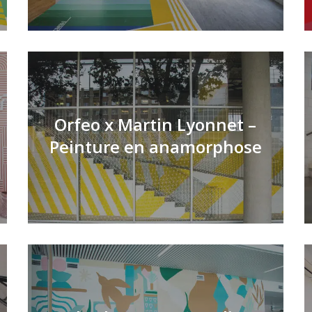
Orfeo x Martin Lyonnet –
Peinture en anamorphose