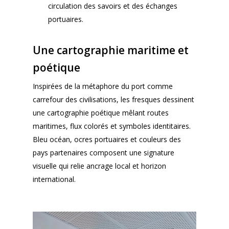
circulation des savoirs et des échanges
portuaires.
Une cartographie maritime et
poétique
Inspirées de la métaphore du port comme
carrefour des civilisations, les fresques dessinent
une cartographie poétique mêlant routes
maritimes, flux colorés et symboles identitaires.
Bleu océan, ocres portuaires et couleurs des
pays partenaires composent une signature
visuelle qui relie ancrage local et horizon
international.