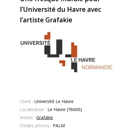
l’Université du Havre avec
l’artiste Grafakie
Client :
Université Le Havre
Localisation :
Le Havre (76600
)
Artiste :
Grafakie
Crédits photos :
PALM