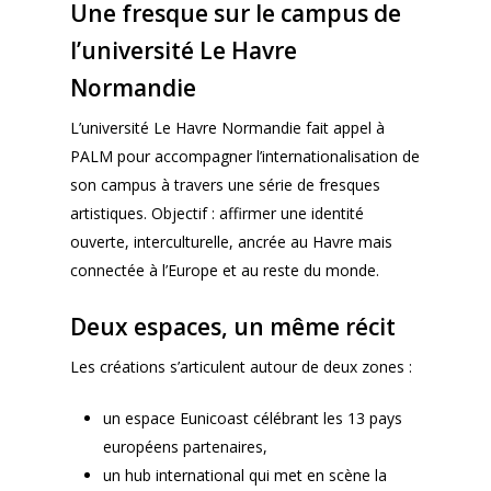
Une fresque sur le campus de
l’université Le Havre
Normandie
L’université Le Havre Normandie fait appel à
PALM pour accompagner l’internationalisation de
son campus à travers une série de fresques
artistiques. Objectif : affirmer une identité
ouverte, interculturelle, ancrée au Havre mais
connectée à l’Europe et au reste du monde.
Deux espaces, un même récit
Les créations s’articulent autour de deux zones :
un espace Eunicoast célébrant les 13 pays
européens partenaires,
un hub international qui met en scène la