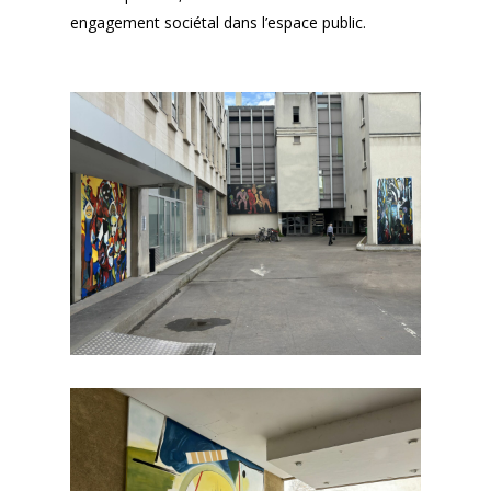
engagement sociétal dans l’espace public.