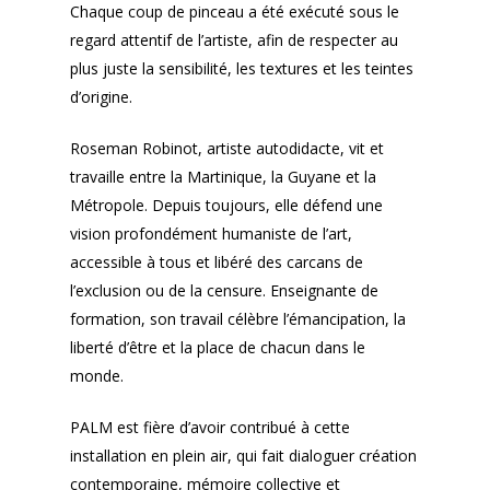
Chaque coup de pinceau a été exécuté sous le
regard attentif de l’artiste, afin de respecter au
plus juste la sensibilité, les textures et les teintes
d’origine.
Roseman Robinot, artiste autodidacte, vit et
travaille entre la Martinique, la Guyane et la
Métropole. Depuis toujours, elle défend une
vision profondément humaniste de l’art,
accessible à tous et libéré des carcans de
l’exclusion ou de la censure. Enseignante de
formation, son travail célèbre l’émancipation, la
liberté d’être et la place de chacun dans le
monde.
PALM est fière d’avoir contribué à cette
installation en plein air, qui fait dialoguer création
contemporaine, mémoire collective et