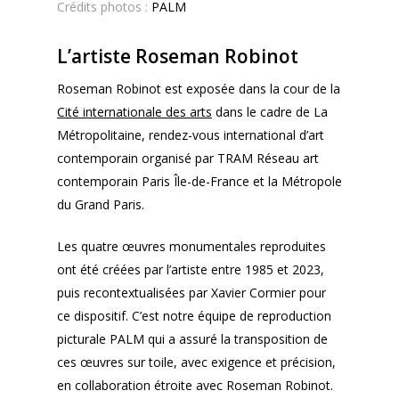
Crédits photos :
PALM
L’artiste Roseman Robinot
Roseman Robinot est exposée dans la cour de la
Cité internationale des arts
dans le cadre de La
Métropolitaine, rendez-vous international d’art
contemporain organisé par TRAM Réseau art
contemporain Paris Île-de-France et la Métropole
du Grand Paris.
Les quatre œuvres monumentales reproduites
ont été créées par l’artiste entre 1985 et 2023,
puis recontextualisées par Xavier Cormier pour
ce dispositif. C’est notre équipe de reproduction
picturale PALM qui a assuré la transposition de
ces œuvres sur toile, avec exigence et précision,
en collaboration étroite avec Roseman Robinot.