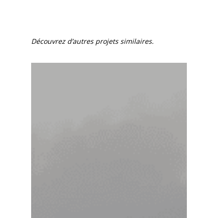
Découvrez d’autres projets similaires.