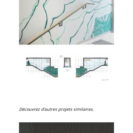
Découvrez d’autres projets similaires.