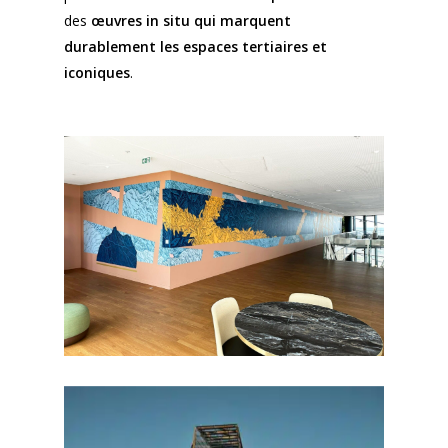
des
œuvres in situ qui marquent
durablement les espaces tertiaires et
iconiques
.