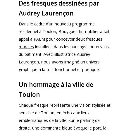
Des fresques dessinées par
Audrey Laurençon
Dans le cadre d’un nouveau programme
résidentiel à Toulon, Bouygues Immobilier a fait
appel à PALM pour concevoir deux
fresques
murales
installées dans les parkings souterrains
du bâtiment. Avec l’illustratrice Audrey
Laurençon, nous avons imaginé un univers
graphique à la fois fonctionnel et poétique.
Un hommage à la ville de
Toulon
Chaque fresque représente une vision stylisée et
sensible de Toulon, en écho aux lieux
emblématiques de la ville. Sur le parking de
droite, une dominante bleue évoque le port, la