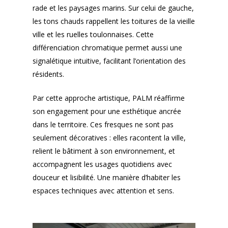
rade et les paysages marins. Sur celui de gauche,
les tons chauds rappellent les toitures de la vieille
ville et les ruelles toulonnaises. Cette
différenciation chromatique permet aussi une
signalétique intuitive, facilitant l’orientation des
résidents.
Par cette approche artistique, PALM réaffirme
son engagement pour une esthétique ancrée
dans le territoire. Ces fresques ne sont pas
seulement décoratives : elles racontent la ville,
relient le bâtiment à son environnement, et
accompagnent les usages quotidiens avec
douceur et lisibilité. Une manière d’habiter les
espaces techniques avec attention et sens.