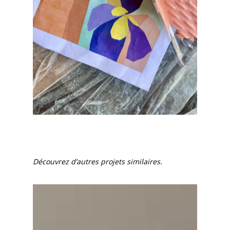
Découvrez d’autres projets similaires.