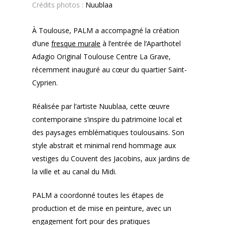
Crédits photos :
Nuublaa
À Toulouse, PALM a accompagné la création
d’une
fresque murale
à l’entrée de l’Aparthotel
Adagio Original Toulouse Centre La Grave,
récemment inauguré au cœur du quartier Saint-
Cyprien.
Réalisée par l’artiste Nuublaa, cette œuvre
contemporaine s’inspire du patrimoine local et
des paysages emblématiques toulousains. Son
style abstrait et minimal rend hommage aux
vestiges du Couvent des Jacobins, aux jardins de
la ville et au canal du Midi.
PALM a coordonné toutes les étapes de
production et de mise en peinture, avec un
engagement fort pour des pratiques