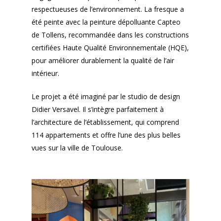
respectueuses de l’environnement. La fresque a
été peinte avec la peinture dépolluante Capteo
de Tollens, recommandée dans les constructions
certifiées Haute Qualité Environnementale (HQE),
pour améliorer durablement la qualité de l’air
intérieur.
Le projet a été imaginé par le studio de design
Didier Versavel. Il s’intègre parfaitement à
l’architecture de l’établissement, qui comprend
114 appartements et offre l’une des plus belles
vues sur la ville de Toulouse.