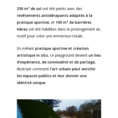
250 m² de sol
ont été peints avec des
revêtements antidérapants adaptés à la
pratique sportive
, et
100 m² de barrières
Héras
ont été habillées dans le prolongement du
motif pour créer une immersion totale.
En mêlant
pratique sportive et création
artistique in situ
, ce playground devient
un lieu
d’expérience, de convivialité et de partage
,
illustrant comment
l’art urbain peut enrichir
les espaces publics et leur donner une
identité unique
.