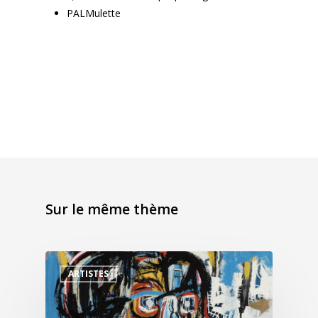
PALMulette
Sur le même thème
ARTISTES