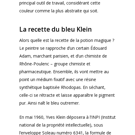
principal outil de travail, considérant cette
couleur comme la plus abstraite qui soit.
La recette du bleu Klein
Alors quelle est la recette de la potion magique ?
Le peintre se rapproche d’un certain Édouard
Adam, marchant parisien, et d’un chimiste de
Rhône-Poulenc – groupe chimiste et
pharmaceutique. Ensemble, ils vont mettre au
point un médium fixatif avec une résine
synthétique baptisée Rhodopas. En séchant,
celle-ci se rétracte et laisse apparaître le pigment
pur. Ainsi naît le bleu outremer.
En mai 1960, Yves Klein déposera à l’INPI (Institut
national de la propriété intellectuelle), sous
l’enveloppe Soleau numéro 6341, la formule de