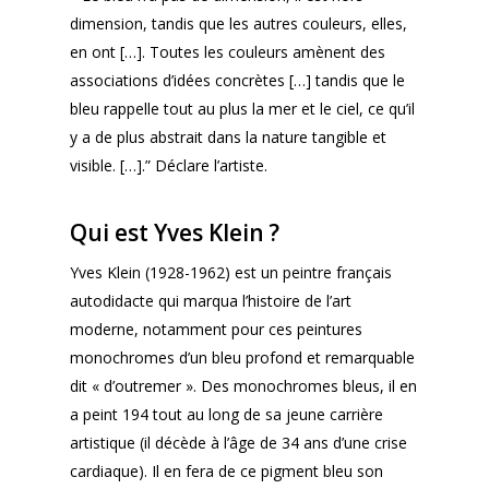
dimension, tandis que les autres couleurs, elles,
en ont […]. Toutes les couleurs amènent des
associations d’idées concrètes […] tandis que le
bleu rappelle tout au plus la mer et le ciel, ce qu’il
y a de plus abstrait dans la nature tangible et
visible. […].” Déclare l’artiste.
Qui est Yves Klein ?
Yves Klein (1928-1962) est un peintre français
autodidacte qui marqua l’histoire de l’art
moderne, notamment pour ces peintures
monochromes d’un bleu profond et remarquable
dit « d’outremer ». Des monochromes bleus, il en
a peint 194 tout au long de sa jeune carrière
artistique (il décède à l’âge de 34 ans d’une crise
cardiaque). Il en fera de ce pigment bleu son