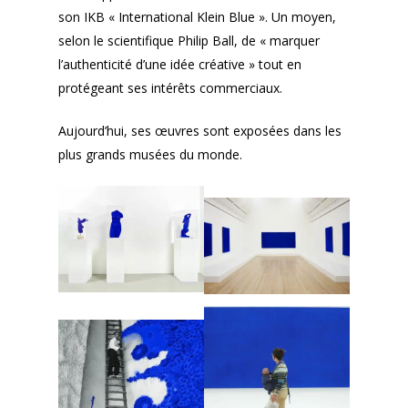
son IKB « International Klein Blue ». Un moyen,
selon le scientifique Philip Ball, de « marquer
l’authenticité d’une idée créative » tout en
protégeant ses intérêts commerciaux.
Aujourd’hui, ses œuvres sont exposées dans les
plus grands musées du monde.