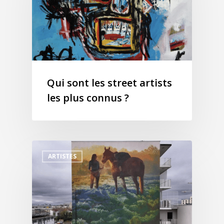
Qui sont les street artists
les plus connus ?
ARTISTES