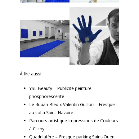
À lire aussi
YSL Beauty – Publicité peinture
phosphorescente
Le Ruban Bleu x Valentin Guillon – Fresque
au sol à Saint-Nazaire
Parcours artistique Impressions de Couleurs
à Clichy
Quadrilatère – Fresque parking Saint-Ouen