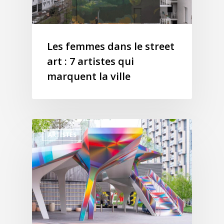
Les femmes dans le street
art : 7 artistes qui
marquent la ville
ARTISTES