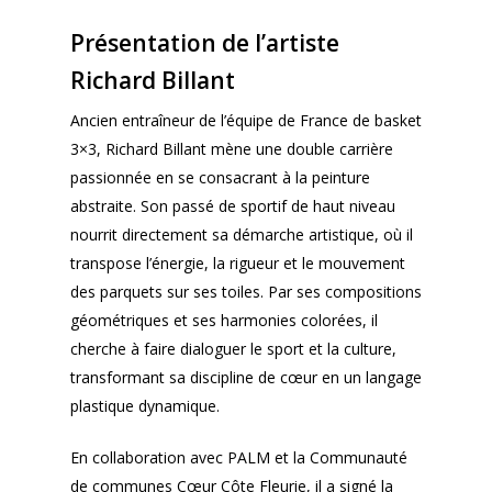
Présentation de l’artiste
Richard Billant
Ancien entraîneur de l’équipe de France de basket
3×3, Richard Billant mène une double carrière
passionnée en se consacrant à la peinture
abstraite. Son passé de sportif de haut niveau
nourrit directement sa démarche artistique, où il
transpose l’énergie, la rigueur et le mouvement
des parquets sur ses toiles. Par ses compositions
géométriques et ses harmonies colorées, il
cherche à faire dialoguer le sport et la culture,
transformant sa discipline de cœur en un langage
plastique dynamique.
En collaboration avec PALM et la Communauté
de communes Cœur Côte Fleurie, il a signé la