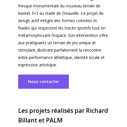
fresque monumentale du nouveau terrain de
basket 3×3 au stade de Deauville. Ce projet de
design actif intègre des formes colorées et
fluides qui respectent les tracés sportifs tout en
métamorphosant l’espace. Son intervention offre
aux pratiquants un terrain de jeu unique et
stimulant, illustrant parfaitement la rencontre
entre performance athlétique, identité locale et
expression artistique.
Nous contacter
Les projets réalisés par Richard
Billant et PALM