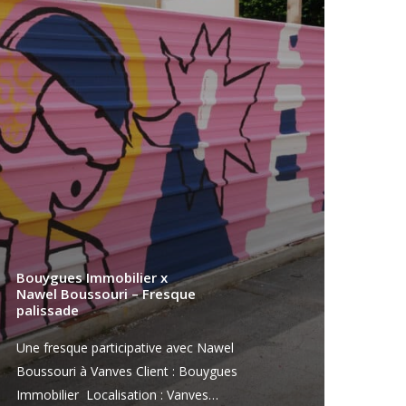
Bouygues Immobilier x
Nawel Boussouri – Fresque
palissade
Une fresque participative avec Nawel
Boussouri à Vanves Client : Bouygues
Immobilier Localisation : Vanves…