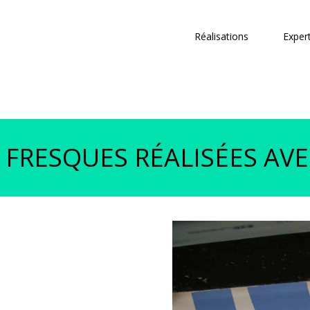
Réalisations
Exper
 FRESQUES RÉALISÉES AV