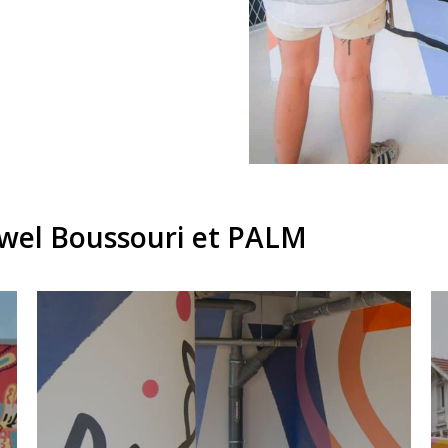
Nawel Boussouri et PALM