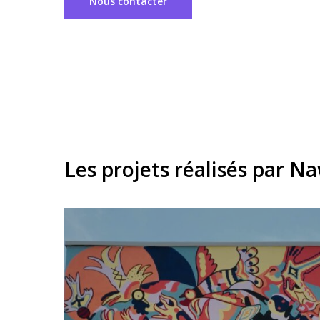
Nous contacter
Les projets réalisés par 