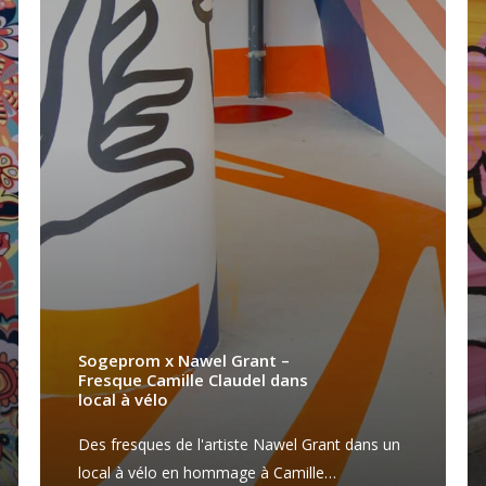
Sogeprom x Nawel Grant –
Fresque Camille Claudel dans
local à vélo
Des fresques de l'artiste Nawel Grant dans un
local à vélo en hommage à Camille…