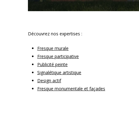
Découvrez nos expertises :
Fresque murale
Fresque participative
Publicité peinte
Signalétique artistique
Design actif
Fresque monumentale et façades