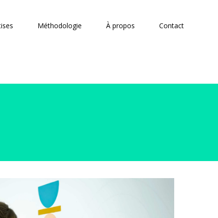
tises
Méthodologie
À propos
Contact