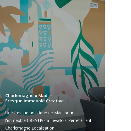
Charlemagne x Madi –
Fresque immeuble Creative
Une fresque artistique de Madi pour
l'immeuble CREATIVE à Levallois-Perret Client :
Charlemagne Localisation :…