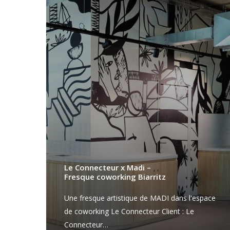
Le Connecteur x Madi –
Fresque coworking Biarritz
Une fresque artistique de MADI dans l'espace
de coworking Le Connecteur Client : Le
Connecteur…