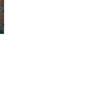
Nous contacter