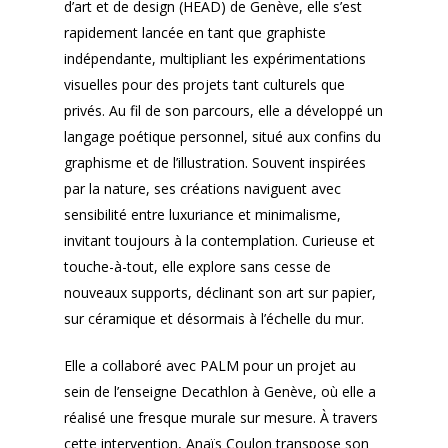
d’art et de design (HEAD) de Genève, elle s’est
rapidement lancée en tant que graphiste
indépendante, multipliant les expérimentations
visuelles pour des projets tant culturels que
privés. Au fil de son parcours, elle a développé un
langage poétique personnel, situé aux confins du
graphisme et de l’illustration. Souvent inspirées
par la nature, ses créations naviguent avec
sensibilité entre luxuriance et minimalisme,
invitant toujours à la contemplation. Curieuse et
touche-à-tout, elle explore sans cesse de
nouveaux supports, déclinant son art sur papier,
sur céramique et désormais à l’échelle du mur.
Elle a collaboré avec PALM pour un projet au
sein de l’enseigne Decathlon à Genève, où elle a
réalisé une fresque murale sur mesure. À travers
cette intervention, Anaïs Coulon transpose son