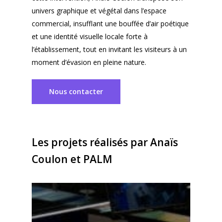
univers graphique et végétal dans l’espace
commercial, insufflant une bouffée d’air poétique
et une identité visuelle locale forte à
l’établissement, tout en invitant les visiteurs à un
moment d’évasion en pleine nature.
Nous contacter
Les projets réalisés par Anaïs
Coulon et PALM