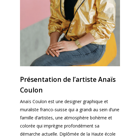
Présentation de l’artiste
Anaïs
Coulon
Anaïs Coulon est une designer graphique et
muraliste franco-suisse qui a grandi au sein d’une
famille d’artistes, une atmosphère bohème et
colorée qui imprègne profondément sa
démarche actuelle. Diplômée de la Haute école