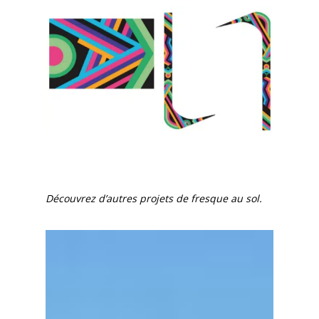
Découvrez d’autres projets de fresque au sol.