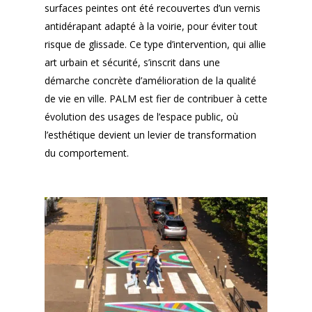
surfaces peintes ont été recouvertes d’un vernis
antidérapant adapté à la voirie, pour éviter tout
risque de glissade. Ce type d’intervention, qui allie
art urbain et sécurité, s’inscrit dans une
démarche concrète d’amélioration de la qualité
de vie en ville. PALM est fier de contribuer à cette
évolution des usages de l’espace public, où
l’esthétique devient un levier de transformation
du comportement.