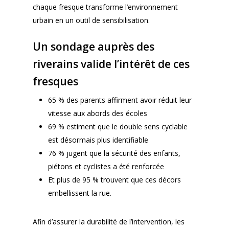
chaque fresque transforme l’environnement
urbain en un outil de sensibilisation.
Un sondage auprès des
riverains valide l’intérêt de ces
fresques
65 % des parents affirment avoir réduit leur
vitesse aux abords des écoles
69 % estiment que le double sens cyclable
est désormais plus identifiable
76 % jugent que la sécurité des enfants,
piétons et cyclistes a été renforcée
Et plus de 95 % trouvent que ces décors
embellissent la rue.
Afin d’assurer la durabilité de l’intervention, les