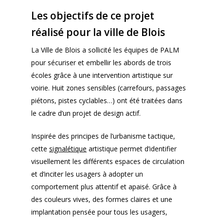
Les objectifs de ce projet
réalisé pour la ville de Blois
La Ville de Blois a sollicité les équipes de PALM
pour sécuriser et embellir les abords de trois
écoles grâce à une intervention artistique sur
voirie. Huit zones sensibles (carrefours, passages
piétons, pistes cyclables…) ont été traitées dans
le cadre d’un projet de design actif.
Inspirée des principes de l’urbanisme tactique,
cette
signalétique
artistique permet d’identifier
visuellement les différents espaces de circulation
et d’inciter les usagers à adopter un
comportement plus attentif et apaisé. Grâce à
des couleurs vives, des formes claires et une
implantation pensée pour tous les usagers,